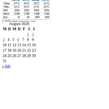
August 2026
M
D
M
D
F
S
S
1
2
3
4
5
6
7
8
9
10
11
12
13
14
15
16
17
18
19
20
21
22
23
24
25
26
27
28
29
30
31
« Juli