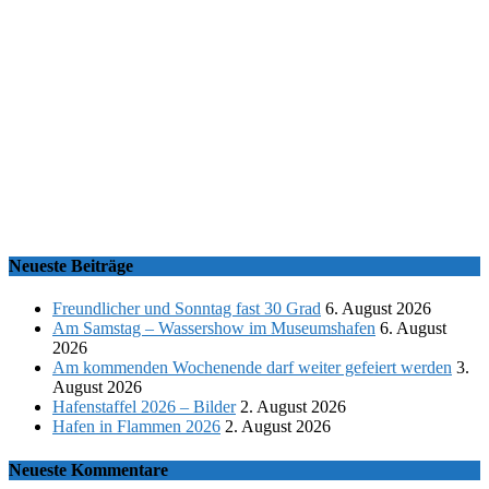
Neueste Beiträge
Freundlicher und Sonntag fast 30 Grad
6. August 2026
Am Samstag – Wassershow im Museumshafen
6. August
2026
Am kommenden Wochenende darf weiter gefeiert werden
3.
August 2026
Hafenstaffel 2026 – Bilder
2. August 2026
Hafen in Flammen 2026
2. August 2026
Neueste Kommentare