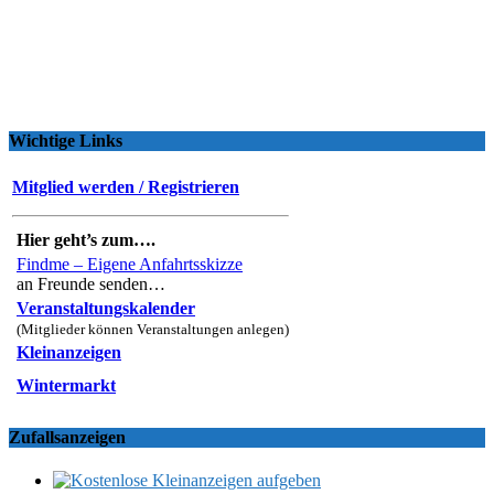
Wichtige Links
Mitglied werden / Registrieren
Hier geht’s zum….
Findme – Eigene Anfahrtsskizze
an Freunde senden…
Veranstaltungskalender
(Mitglieder können Veranstaltungen anlegen)
Kleinanzeigen
Wintermarkt
Zufallsanzeigen