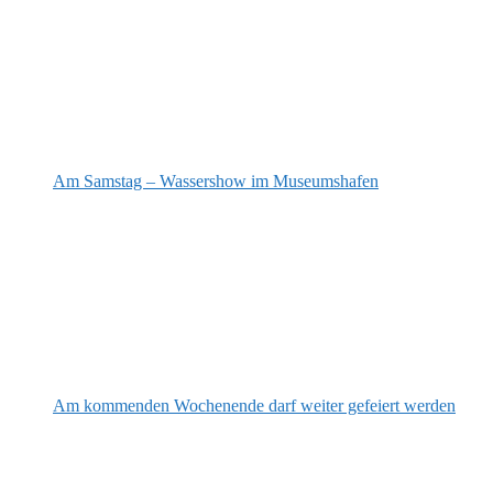
Am Samstag – Wassershow im Museumshafen
Am kommenden Wochenende darf weiter gefeiert werden