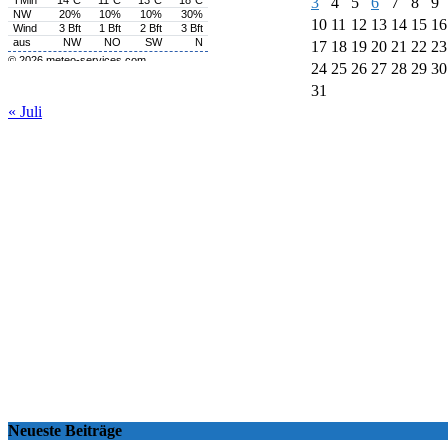
3
4
5
6
7
8
9
10
11
12
13
14
15
16
17
18
19
20
21
22
23
24
25
26
27
28
29
30
31
« Juli
Neueste Beiträge