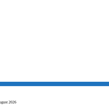
ugust 2026