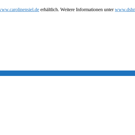
ww.carolinensiel.de
erhältlich. Weitere Informationen unter
www.dshm