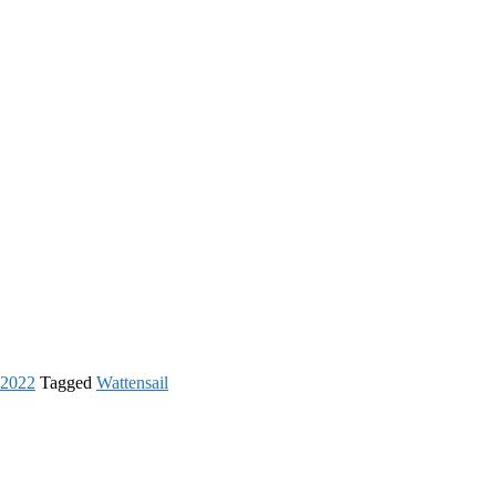
 2022
Tagged
Wattensail