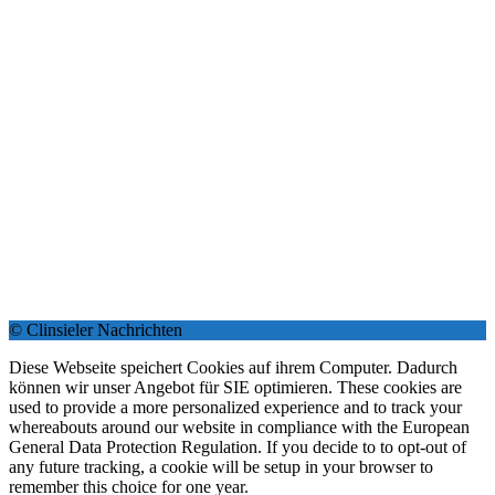
© Clinsieler Nachrichten
Diese Webseite speichert Cookies auf ihrem Computer. Dadurch
können wir unser Angebot für SIE optimieren. These cookies are
used to provide a more personalized experience and to track your
whereabouts around our website in compliance with the European
General Data Protection Regulation. If you decide to to opt-out of
any future tracking, a cookie will be setup in your browser to
remember this choice for one year.