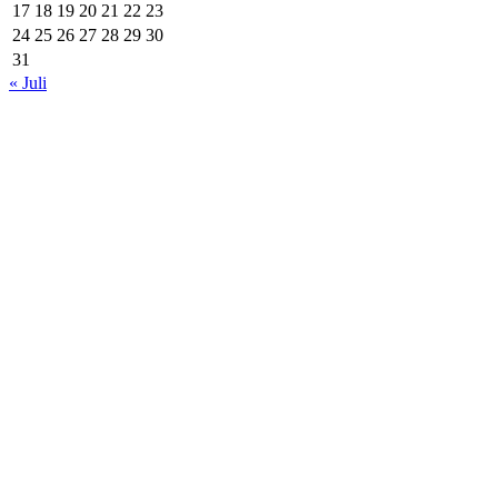
17
18
19
20
21
22
23
24
25
26
27
28
29
30
31
« Juli