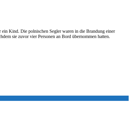
r ein Kind. Die polnischen Segler waren in die Brandung einer
nachdem sie zuvor vier Personen an Bord übernommen hatten.