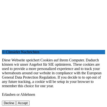
© Clinsieler Nachrichten
Diese Webseite speichert Cookies auf ihrem Computer. Dadurch
können wir unser Angebot für SIE optimieren. These cookies are
used to provide a more personalized experience and to track your
whereabouts around our website in compliance with the European
General Data Protection Regulation. If you decide to to opt-out of
any future tracking, a cookie will be setup in your browser to
remember this choice for one year.
Erlauben or Ablehnen
Decline
Accept