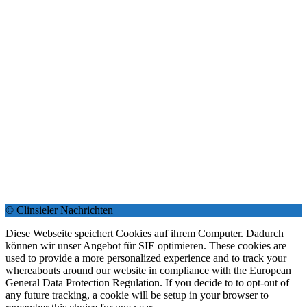
© Clinsieler Nachrichten
Diese Webseite speichert Cookies auf ihrem Computer. Dadurch
können wir unser Angebot für SIE optimieren. These cookies are
used to provide a more personalized experience and to track your
whereabouts around our website in compliance with the European
General Data Protection Regulation. If you decide to to opt-out of
any future tracking, a cookie will be setup in your browser to