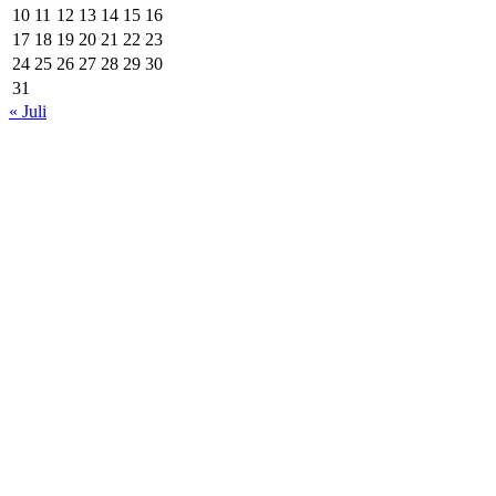
10
11
12
13
14
15
16
17
18
19
20
21
22
23
24
25
26
27
28
29
30
31
« Juli