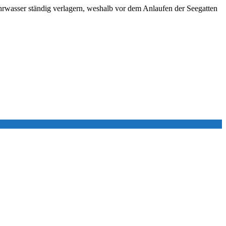
ahrwasser ständig verlagern, weshalb vor dem Anlaufen der Seegatten