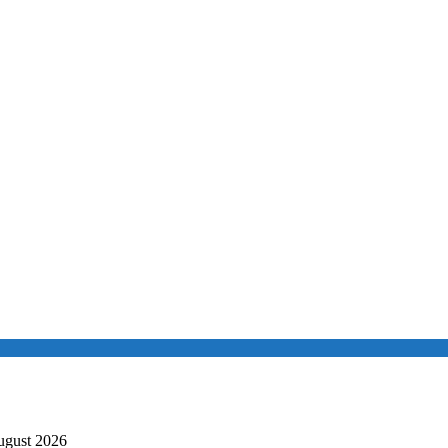
ugust 2026