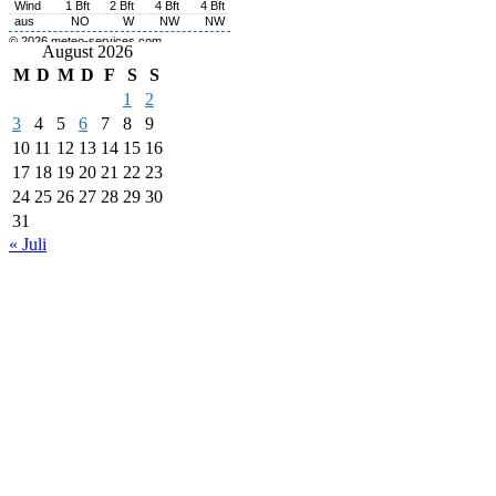
August 2026
M
D
M
D
F
S
S
1
2
3
4
5
6
7
8
9
10
11
12
13
14
15
16
17
18
19
20
21
22
23
24
25
26
27
28
29
30
31
« Juli