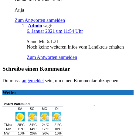
Anja
Zum Antworten anmelden
Admin
sagt:
6. Januar 2021 um 11:54 Uhr
Stand Mi. 6.1.21
Noch keine weiteren Infos vom Landkreis erhalten
Zum Antworten anmelden
Schreibe einen Kommentar
Du musst
angemeldet
sein, um einen Kommentar abzugeben.
Wetter
-