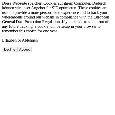
Diese Webseite speichert Cookies auf ihrem Computer. Dadurch
können wir unser Angebot für SIE optimieren. These cookies are
used to provide a more personalized experience and to track your
whereabouts around our website in compliance with the European
General Data Protection Regulation. If you decide to to opt-out of
any future tracking, a cookie will be setup in your browser to
remember this choice for one year.
Erlauben or Ablehnen
Decline
Accept