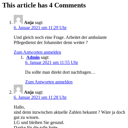
This article has 4 Comments
Anja
sagt:
6. Januar 2021 um 11:29 Uhr
Und gleich noch eine Frage. Arbeitet der ambulante
Pflegedienst der Johanniter denn weiter ?
Zum Antworten anmelden
Admin
sagt:
6. Januar 2021 um 11:55 Uhr
Da sollte man direkt dort nachfragen…
Zum Antworten anmelden
Anja
sagt:
6. Januar 2021 um 11:28 Uhr
Hallo,
sind denn inzwischen aktuelle Zahlen bekannt ? Wäre ja doch
gut zu wissen.
LG und bleiben Sie gesund.
Danke für die tolle Seite.