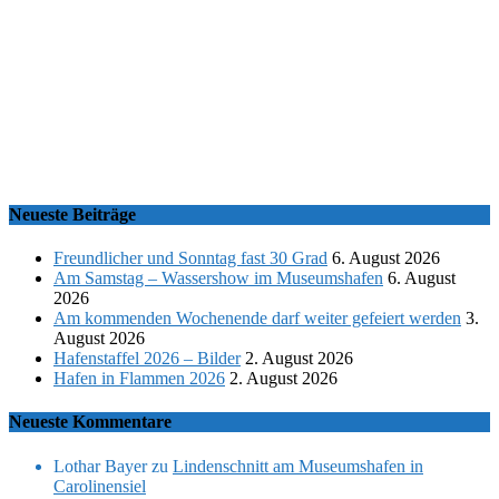
Neueste Beiträge
Freundlicher und Sonntag fast 30 Grad
6. August 2026
Am Samstag – Wassershow im Museumshafen
6. August
2026
Am kommenden Wochenende darf weiter gefeiert werden
3.
August 2026
Hafenstaffel 2026 – Bilder
2. August 2026
Hafen in Flammen 2026
2. August 2026
Neueste Kommentare
Lothar Bayer
zu
Lindenschnitt am Museumshafen in
Carolinensiel