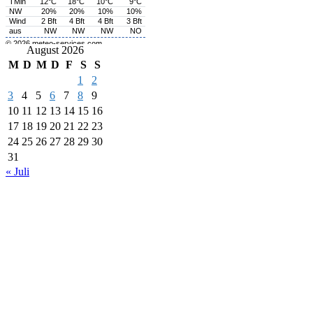
August 2026
M
D
M
D
F
S
S
1
2
3
4
5
6
7
8
9
10
11
12
13
14
15
16
17
18
19
20
21
22
23
24
25
26
27
28
29
30
31
« Juli