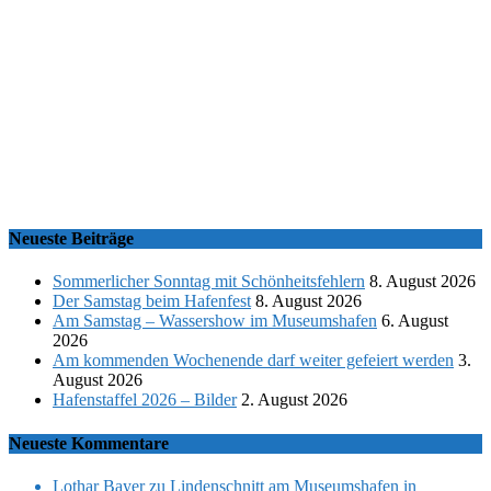
Neueste Beiträge
Sommerlicher Sonntag mit Schönheitsfehlern
8. August 2026
Der Samstag beim Hafenfest
8. August 2026
Am Samstag – Wassershow im Museumshafen
6. August
2026
Am kommenden Wochenende darf weiter gefeiert werden
3.
August 2026
Hafenstaffel 2026 – Bilder
2. August 2026
Neueste Kommentare
Lothar Bayer
zu
Lindenschnitt am Museumshafen in