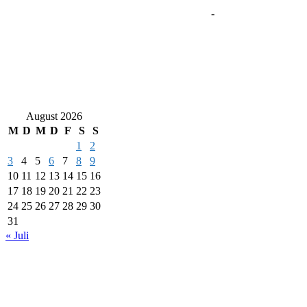
-
August 2026
M
D
M
D
F
S
S
1
2
3
4
5
6
7
8
9
10
11
12
13
14
15
16
17
18
19
20
21
22
23
24
25
26
27
28
29
30
31
« Juli