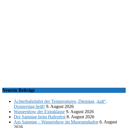
Neueste Beiträge
Achterbahnfahrt der Temperaturen, Dienstag „kalt“,
Donnerstag heiß!
9. August 2026
Wassershow der Extraklasse
9. August 2026
Der Samstag beim Hafenfest
8. August 2026
Am Samstag – Wassershow im Museumshafen
6. August
2026