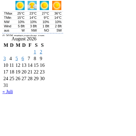
August 2026
M
D
M
D
F
S
S
1
2
3
4
5
6
7
8
9
10
11
12
13
14
15
16
17
18
19
20
21
22
23
24
25
26
27
28
29
30
31
« Juli