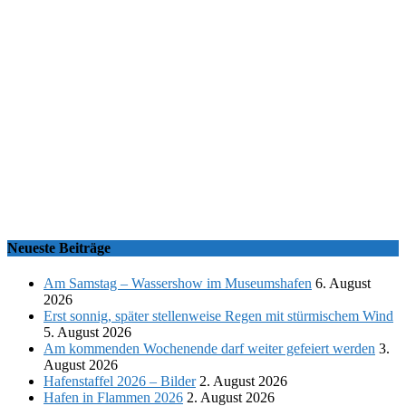
Neueste Beiträge
Am Samstag – Wassershow im Museumshafen
6. August
2026
Erst sonnig, später stellenweise Regen mit stürmischem Wind
5. August 2026
Am kommenden Wochenende darf weiter gefeiert werden
3.
August 2026
Hafenstaffel 2026 – Bilder
2. August 2026
Hafen in Flammen 2026
2. August 2026