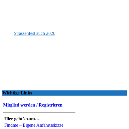
Strassenfest auch 2026
Wichtige Links
Mitglied werden / Registrieren
Hier geht’s zum….
Findme – Eigene Anfahrtsskizze