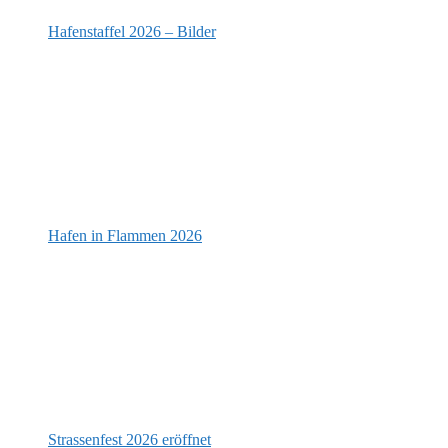
Hafenstaffel 2026 – Bilder
Hafen in Flammen 2026
Strassenfest 2026 eröffnet