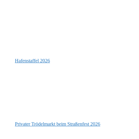
Hafenstaffel 2026
Privater Trödelmarkt beim Straßenfest 2026