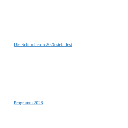
Die Schirmherrin 2026 steht fest
Programm 2026