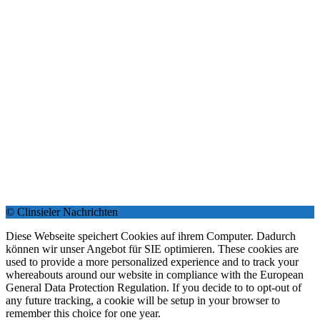
© Clinsieler Nachrichten
Diese Webseite speichert Cookies auf ihrem Computer. Dadurch
können wir unser Angebot für SIE optimieren. These cookies are
used to provide a more personalized experience and to track your
whereabouts around our website in compliance with the European
General Data Protection Regulation. If you decide to to opt-out of
any future tracking, a cookie will be setup in your browser to
remember this choice for one year.