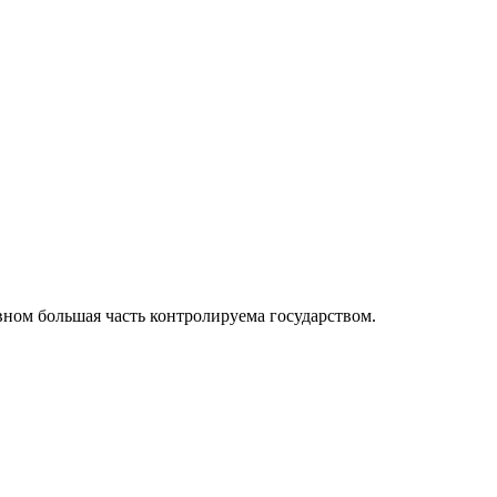
ном большая часть контролируема государством.