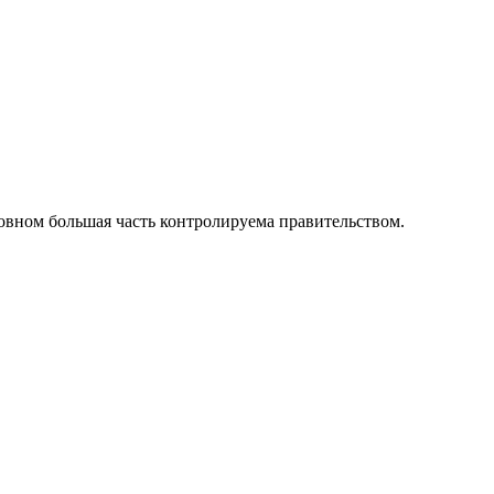
овном большая часть контролируема правительством.