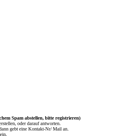
chem Spam abstellen, bitte registrieren)
erstellen, oder darauf antworten.
dann gebt eine Kontakt-Nr/ Mail an.
ein.