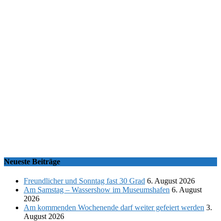
Neueste Beiträge
Freundlicher und Sonntag fast 30 Grad
6. August 2026
Am Samstag – Wassershow im Museumshafen
6. August
2026
Am kommenden Wochenende darf weiter gefeiert werden
3.
August 2026