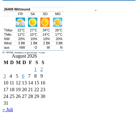
-
August 2026
M
D
M
D
F
S
S
1
2
3
4
5
6
7
8
9
10
11
12
13
14
15
16
17
18
19
20
21
22
23
24
25
26
27
28
29
30
31
« Juli