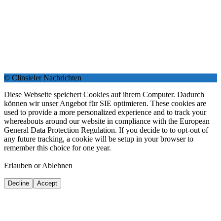
© Clinsieler Nachrichten
Diese Webseite speichert Cookies auf ihrem Computer. Dadurch
können wir unser Angebot für SIE optimieren. These cookies are
used to provide a more personalized experience and to track your
whereabouts around our website in compliance with the European
General Data Protection Regulation. If you decide to to opt-out of
any future tracking, a cookie will be setup in your browser to
remember this choice for one year.
Erlauben or Ablehnen
Decline
Accept