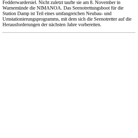
Fedderwardersiel. Nicht zuletzt taufte sie am 8. November in
Warnemünde die NIMANOA. Das Seenotrettungsboot für die
Station Damp ist Teil eines umfangreichen Neubau- und
Umstationierungsprogramms, mit dem sich die Seenotretter auf die
Herausforderungen der nächsten Jahre vorbereiten.