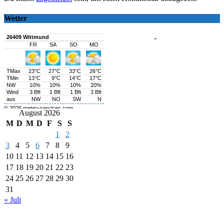
Wetter
-
August 2026
M
D
M
D
F
S
S
1
2
3
4
5
6
7
8
9
10
11
12
13
14
15
16
17
18
19
20
21
22
23
24
25
26
27
28
29
30
31
« Juli