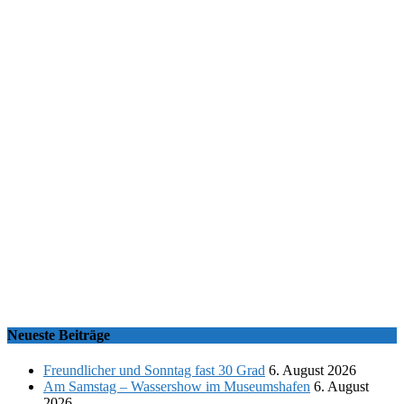
Neueste Beiträge
Freundlicher und Sonntag fast 30 Grad
6. August 2026
Am Samstag – Wassershow im Museumshafen
6. August
2026