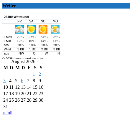
Wetter
-
August 2026
M
D
M
D
F
S
S
1
2
3
4
5
6
7
8
9
10
11
12
13
14
15
16
17
18
19
20
21
22
23
24
25
26
27
28
29
30
31
« Juli