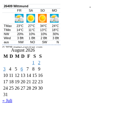
-
August 2026
M
D
M
D
F
S
S
1
2
3
4
5
6
7
8
9
10
11
12
13
14
15
16
17
18
19
20
21
22
23
24
25
26
27
28
29
30
31
« Juli