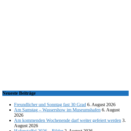
Neueste Beiträge
Freundlicher und Sonntag fast 30 Grad
6. August 2026
Am Samstag – Wassershow im Museumshafen
6. August
2026
Am kommenden Wochenende darf weiter gefeiert werden
3.
August 2026
Hafenstaffel 2026 – Bilder
2. August 2026