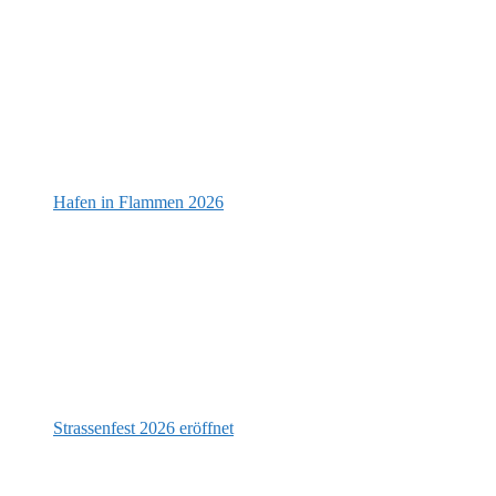
Hafen in Flammen 2026
Strassenfest 2026 eröffnet