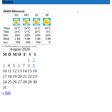
Wetter
-
August 2026
M
D
M
D
F
S
S
1
2
3
4
5
6
7
8
9
10
11
12
13
14
15
16
17
18
19
20
21
22
23
24
25
26
27
28
29
30
31
« Juli