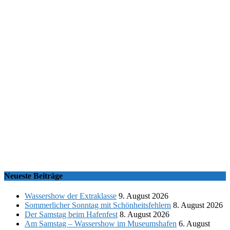
Neueste Beiträge
Wassershow der Extraklasse
9. August 2026
Sommerlicher Sonntag mit Schönheitsfehlern
8. August 2026
Der Samstag beim Hafenfest
8. August 2026
Am Samstag – Wassershow im Museumshafen
6. August