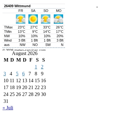
-
August 2026
M
D
M
D
F
S
S
1
2
3
4
5
6
7
8
9
10
11
12
13
14
15
16
17
18
19
20
21
22
23
24
25
26
27
28
29
30
31
« Juli