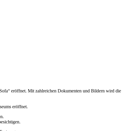
Sofa“ eröffnet. Mit zahlreichen Dokumenten und Bildern wird die
seums eröffnet.
n.
besichtigen.