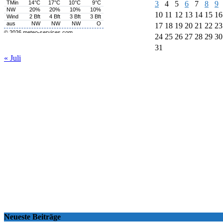
3
4
5
6
7
8
9
10
11
12
13
14
15
16
17
18
19
20
21
22
23
24
25
26
27
28
29
30
31
« Juli
Neueste Beiträge