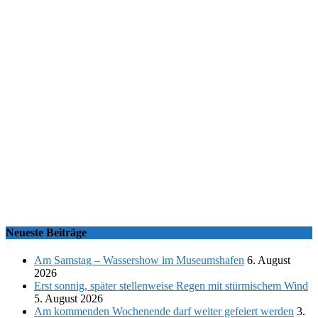
Neueste Beiträge
Am Samstag – Wassershow im Museumshafen
6. August
2026
Erst sonnig, später stellenweise Regen mit stürmischem Wind
5. August 2026
Am kommenden Wochenende darf weiter gefeiert werden
3.