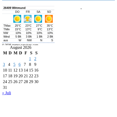
-
August 2026
M
D
M
D
F
S
S
1
2
3
4
5
6
7
8
9
10
11
12
13
14
15
16
17
18
19
20
21
22
23
24
25
26
27
28
29
30
31
« Juli