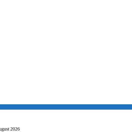
ugust 2026