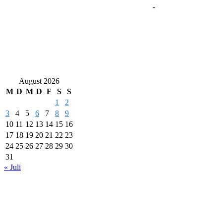
-
August 2026
M
D
M
D
F
S
S
1
2
3
4
5
6
7
8
9
10
11
12
13
14
15
16
17
18
19
20
21
22
23
24
25
26
27
28
29
30
31
« Juli