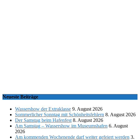
Neueste Beiträge
Wassershow der Extraklasse
9. August 2026
Sommerlicher Sonntag mit Schönheitsfehlern
8. August 2026
Der Samstag beim Hafenfest
8. August 2026
Am Samstag – Wassershow im Museumshafen
6. August
2026
Am kommenden Wochenende darf weiter gefeiert werden
3.