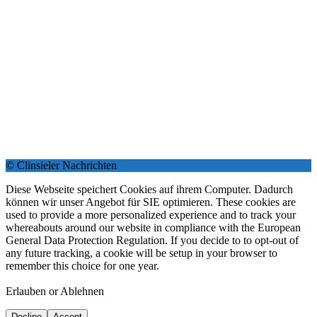
© Clinsieler Nachrichten
Diese Webseite speichert Cookies auf ihrem Computer. Dadurch
können wir unser Angebot für SIE optimieren. These cookies are
used to provide a more personalized experience and to track your
whereabouts around our website in compliance with the European
General Data Protection Regulation. If you decide to to opt-out of
any future tracking, a cookie will be setup in your browser to
remember this choice for one year.
Erlauben or Ablehnen
Decline
Accept