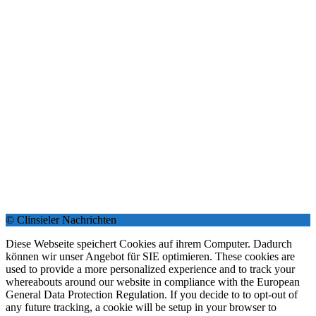
© Clinsieler Nachrichten
Diese Webseite speichert Cookies auf ihrem Computer. Dadurch
können wir unser Angebot für SIE optimieren. These cookies are
used to provide a more personalized experience and to track your
whereabouts around our website in compliance with the European
General Data Protection Regulation. If you decide to to opt-out of
any future tracking, a cookie will be setup in your browser to