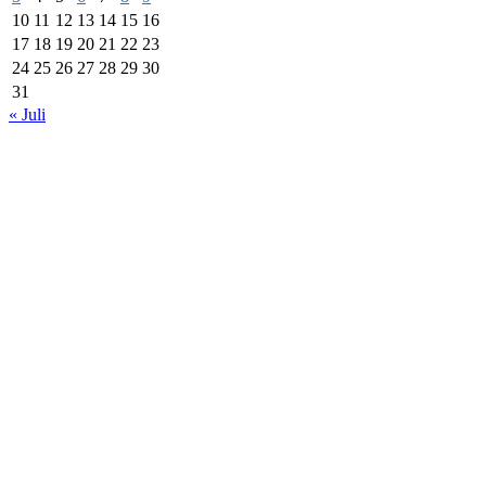
10
11
12
13
14
15
16
17
18
19
20
21
22
23
24
25
26
27
28
29
30
31
« Juli