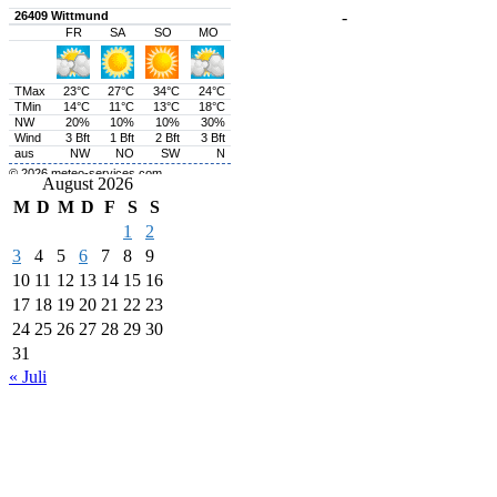
-
August 2026
M
D
M
D
F
S
S
1
2
3
4
5
6
7
8
9
10
11
12
13
14
15
16
17
18
19
20
21
22
23
24
25
26
27
28
29
30
31
« Juli