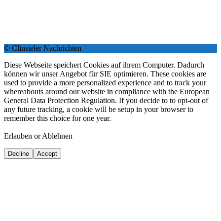
© Clinsieler Nachrichten
Diese Webseite speichert Cookies auf ihrem Computer. Dadurch
können wir unser Angebot für SIE optimieren. These cookies are
used to provide a more personalized experience and to track your
whereabouts around our website in compliance with the European
General Data Protection Regulation. If you decide to to opt-out of
any future tracking, a cookie will be setup in your browser to
remember this choice for one year.
Erlauben or Ablehnen
Decline
Accept