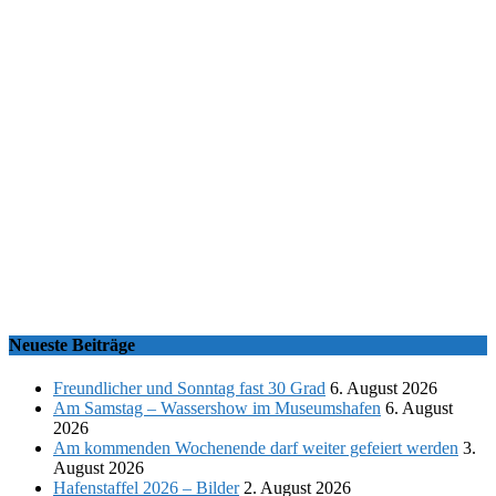
Neueste Beiträge
Freundlicher und Sonntag fast 30 Grad
6. August 2026
Am Samstag – Wassershow im Museumshafen
6. August
2026
Am kommenden Wochenende darf weiter gefeiert werden
3.
August 2026
Hafenstaffel 2026 – Bilder
2. August 2026