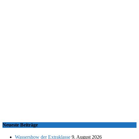
Neueste Beiträge
Wassershow der Extraklasse
9. August 2026