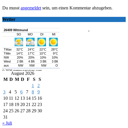
Du musst
angemeldet
sein, um einen Kommentar abzugeben.
Wetter
-
August 2026
M
D
M
D
F
S
S
1
2
3
4
5
6
7
8
9
10
11
12
13
14
15
16
17
18
19
20
21
22
23
24
25
26
27
28
29
30
31
« Juli