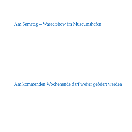
Am Samstag – Wassershow im Museumshafen
Am kommenden Wochenende darf weiter gefeiert werden