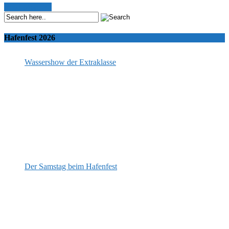
Read More >>
Hafenfest 2026
Wassershow der Extraklasse
Der Samstag beim Hafenfest