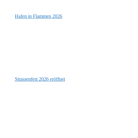
Hafen in Flammen 2026
Strassenfest 2026 eröffnet