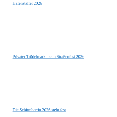
Hafenstaffel 2026
Privater Trödelmarkt beim Straßenfest 2026
Die Schirmherrin 2026 steht fest