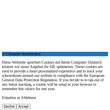
© Clinsieler Nachrichten
Diese Webseite speichert Cookies auf ihrem Computer. Dadurch
können wir unser Angebot für SIE optimieren. These cookies are
used to provide a more personalized experience and to track your
whereabouts around our website in compliance with the European
General Data Protection Regulation. If you decide to to opt-out of
any future tracking, a cookie will be setup in your browser to
remember this choice for one year.
Erlauben or Ablehnen
Decline
Accept