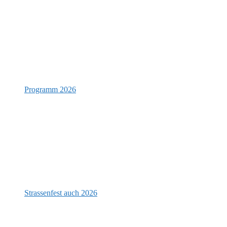
Programm 2026
Strassenfest auch 2026