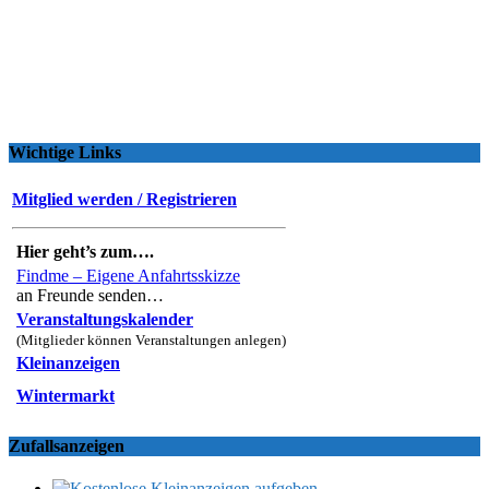
Wichtige Links
Mitglied werden / Registrieren
Hier geht’s zum….
Findme – Eigene Anfahrtsskizze
an Freunde senden…
Veranstaltungskalender
(Mitglieder können Veranstaltungen anlegen)
Kleinanzeigen
Wintermarkt
Zufallsanzeigen