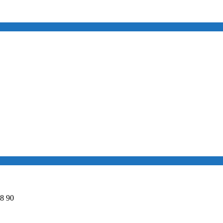
98 90