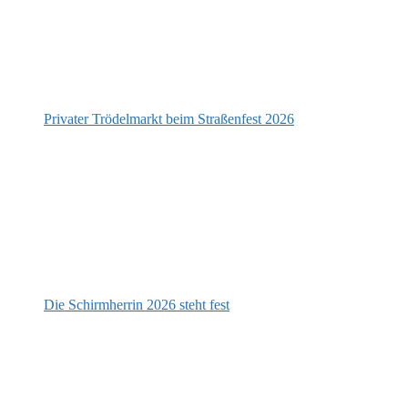
Privater Trödelmarkt beim Straßenfest 2026
Die Schirmherrin 2026 steht fest