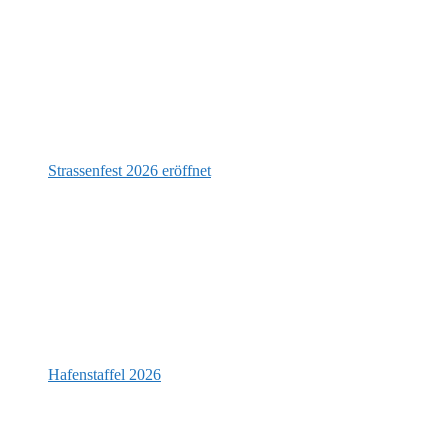
Strassenfest 2026 eröffnet
Hafenstaffel 2026