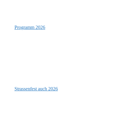
Programm 2026
Strassenfest auch 2026