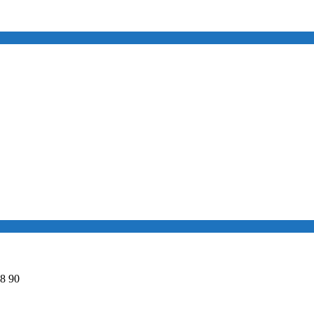
98 90