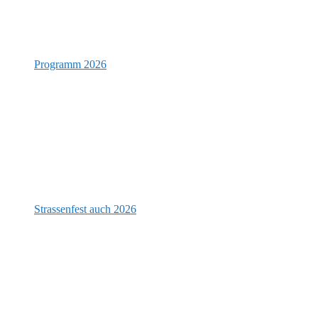
Programm 2026
Strassenfest auch 2026