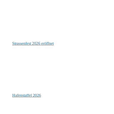
Strassenfest 2026 eröffnet
Hafenstaffel 2026