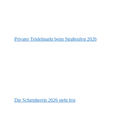
Privater Trödelmarkt beim Straßenfest 2026
Die Schirmherrin 2026 steht fest