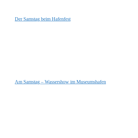
Der Samstag beim Hafenfest
Am Samstag – Wassershow im Museumshafen