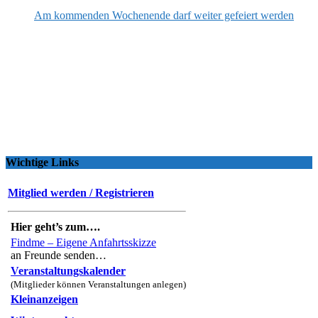
Am kommenden Wochenende darf weiter gefeiert werden
Wichtige Links
Mitglied werden / Registrieren
Hier geht’s zum….
Findme – Eigene Anfahrtsskizze
an Freunde senden…
Veranstaltungskalender
(Mitglieder können Veranstaltungen anlegen)
Kleinanzeigen