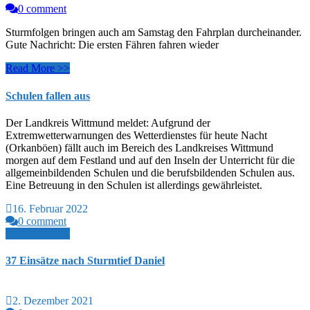
0 comment
Sturmfolgen bringen auch am Samstag den Fahrplan durcheinander.
Gute Nachricht: Die ersten Fähren fahren wieder
Read More >>
Schulen fallen aus
Der Landkreis Wittmund meldet: Aufgrund der
Extremwetterwarnungen des Wetterdienstes für heute Nacht
(Orkanböen) fällt auch im Bereich des Landkreises Wittmund
morgen auf dem Festland und auf den Inseln der Unterricht für die
allgemeinbildenden Schulen und die berufsbildenden Schulen aus.
Eine Betreuung in den Schulen ist allerdings gewährleistet.
16. Februar 2022
0 comment
Read More >>
37 Einsätze nach Sturmtief Daniel
2. Dezember 2021