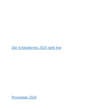
Die Schirmherrin 2026 steht fest
Programm 2026