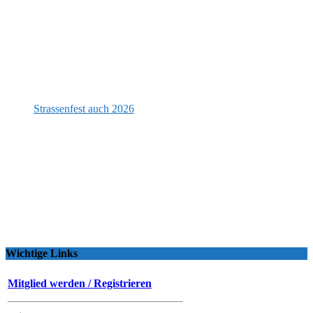
Strassenfest auch 2026
Wichtige Links
Mitglied werden / Registrieren