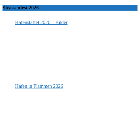
Strassenfest 2026
Hafenstaffel 2026 – Bilder
Hafen in Flammen 2026