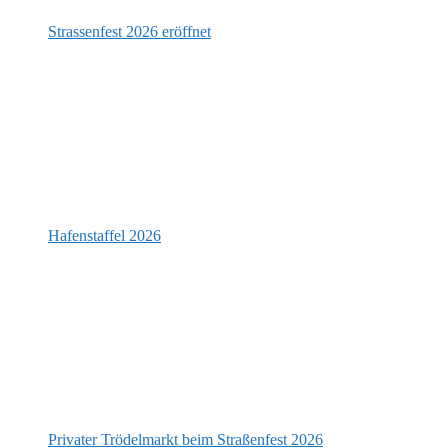
Strassenfest 2026 eröffnet
Hafenstaffel 2026
Privater Trödelmarkt beim Straßenfest 2026