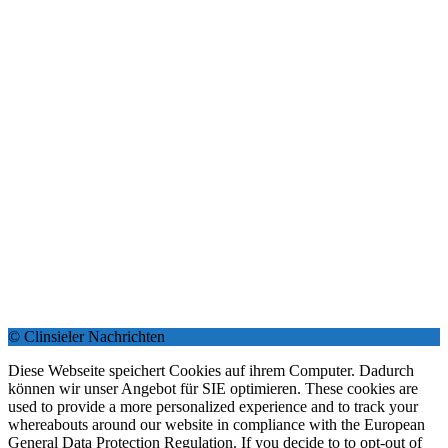
© Clinsieler Nachrichten
Diese Webseite speichert Cookies auf ihrem Computer. Dadurch
können wir unser Angebot für SIE optimieren. These cookies are
used to provide a more personalized experience and to track your
whereabouts around our website in compliance with the European
General Data Protection Regulation. If you decide to to opt-out of