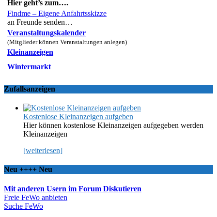
Hier geht’s zum….
Findme – Eigene Anfahrtsskizze
an Freunde senden…
Veranstaltungskalender
(Mitglieder können Veranstaltungen anlegen)
Kleinanzeigen
Wintermarkt
Zufallsanzeigen
Kostenlose Kleinanzeigen aufgeben
Hier können kostenlose Kleinanzeigen aufgegeben werden
Kleinanzeigen
[weiterlesen]
Neu ++++ Neu
Mit anderen Usern im Forum Diskutieren
Freie FeWo anbieten
Suche FeWo