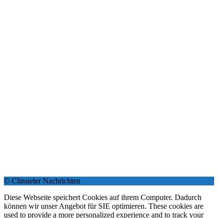
© Clinsieler Nachrichten
Diese Webseite speichert Cookies auf ihrem Computer. Dadurch
können wir unser Angebot für SIE optimieren. These cookies are
used to provide a more personalized experience and to track your