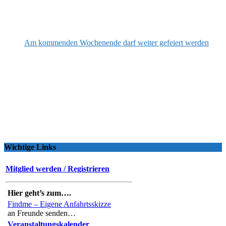
Am kommenden Wochenende darf weiter gefeiert werden
Wichtige Links
Mitglied werden / Registrieren
Hier geht’s zum….
Findme – Eigene Anfahrtsskizze
an Freunde senden…
Veranstaltungskalender