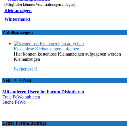
(Mitglieder können Veranstaltungen anlegen)
Kleinanzeigen
Wintermarkt
Zufallsanzeigen
Kostenlose Kleinanzeigen aufgeben
Hier können kostenlose Kleinanzeigen aufgegeben werden
Kleinanzeigen
[weiterlesen]
Neu ++++ Neu
Mit anderen Usern im Forum Diskutieren
Freie FeWo anbieten
Suche FeWo
Letzte Forum Beiträge