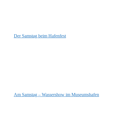
Der Samstag beim Hafenfest
Am Samstag – Wassershow im Museumshafen