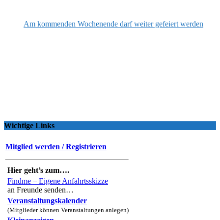
Am kommenden Wochenende darf weiter gefeiert werden
Wichtige Links
Mitglied werden / Registrieren
Hier geht’s zum….
Findme – Eigene Anfahrtsskizze
an Freunde senden…
Veranstaltungskalender
(Mitglieder können Veranstaltungen anlegen)