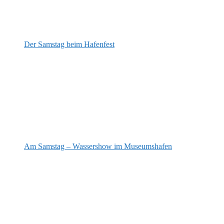
Der Samstag beim Hafenfest
Am Samstag – Wassershow im Museumshafen