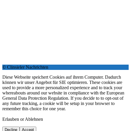
© Clinsieler Nachrichten
Diese Webseite speichert Cookies auf ihrem Computer. Dadurch
können wir unser Angebot für SIE optimieren. These cookies are
used to provide a more personalized experience and to track your
whereabouts around our website in compliance with the European
General Data Protection Regulation. If you decide to to opt-out of
any future tracking, a cookie will be setup in your browser to
remember this choice for one year.
Erlauben or Ablehnen
Decline
Accept