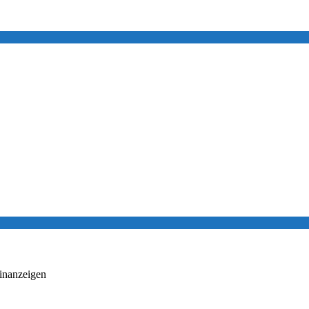
inanzeigen