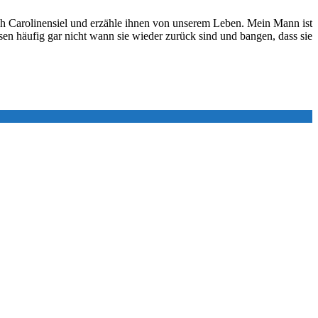
ch Carolinensiel und erzähle ihnen von unserem Leben. Mein Mann ist
en häufig gar nicht wann sie wieder zurück sind und bangen, dass sie