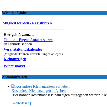
Wichtige Links
Mitglied werden / Registrieren
Hier geht’s zum….
Findme – Eigene Anfahrtsskizze
an Freunde senden…
Veranstaltungskalender
(Mitglieder können Veranstaltungen anlegen)
Kleinanzeigen
Wintermarkt
Zufallsanzeigen
Kostenlose Kleinanzeigen aufgeben
Hier können kostenlose Kleinanzeigen aufgegeben werden Kle
[weiterlesen]