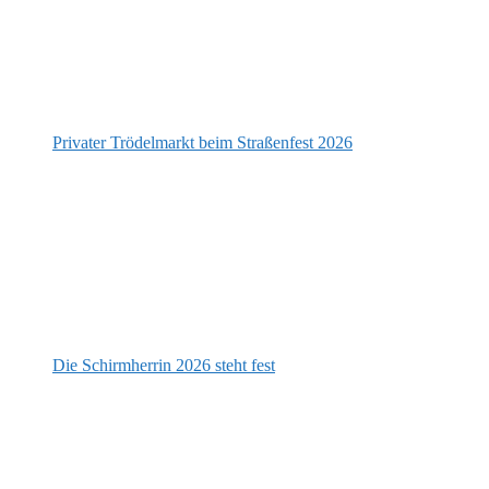
Privater Trödelmarkt beim Straßenfest 2026
Die Schirmherrin 2026 steht fest