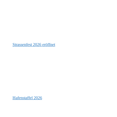
Strassenfest 2026 eröffnet
Hafenstaffel 2026