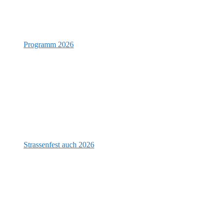
Programm 2026
Strassenfest auch 2026