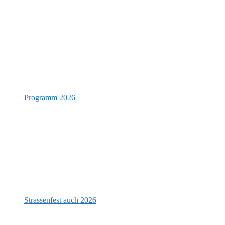
Programm 2026
Strassenfest auch 2026