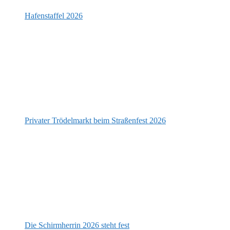
Hafenstaffel 2026
Privater Trödelmarkt beim Straßenfest 2026
Die Schirmherrin 2026 steht fest