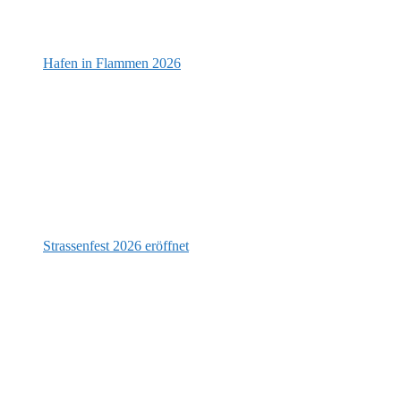
Hafen in Flammen 2026
Strassenfest 2026 eröffnet