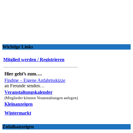
Wichtige Links
Mitglied werden / Registrieren
Hier geht’s zum….
Findme – Eigene Anfahrtsskizze
an Freunde senden…
Veranstaltungskalender
(Mitglieder können Veranstaltungen anlegen)
Kleinanzeigen
Wintermarkt
Zufallsanzeigen