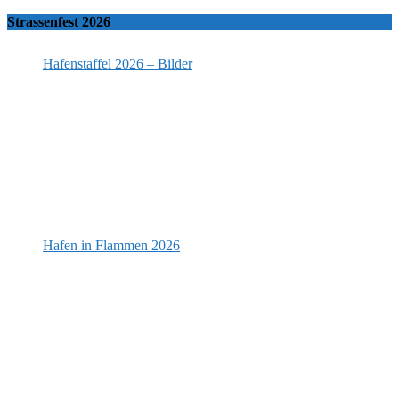
Strassenfest 2026
Hafenstaffel 2026 – Bilder
Hafen in Flammen 2026