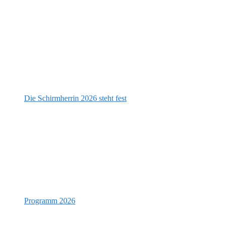
Die Schirmherrin 2026 steht fest
Programm 2026