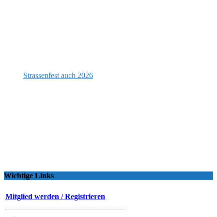
Strassenfest auch 2026
Wichtige Links
Mitglied werden / Registrieren