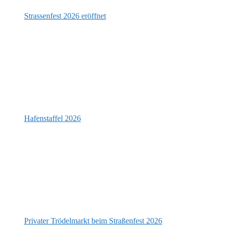
Strassenfest 2026 eröffnet
Hafenstaffel 2026
Privater Trödelmarkt beim Straßenfest 2026