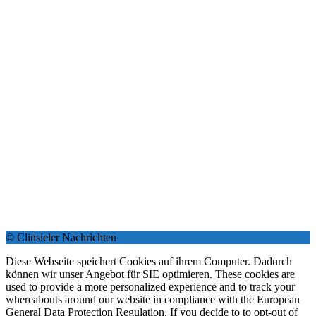
© Clinsieler Nachrichten
Diese Webseite speichert Cookies auf ihrem Computer. Dadurch
können wir unser Angebot für SIE optimieren. These cookies are
used to provide a more personalized experience and to track your
whereabouts around our website in compliance with the European
General Data Protection Regulation. If you decide to to opt-out of