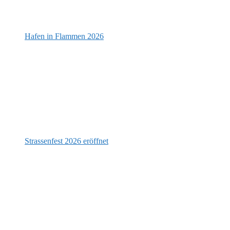
Hafen in Flammen 2026
Strassenfest 2026 eröffnet