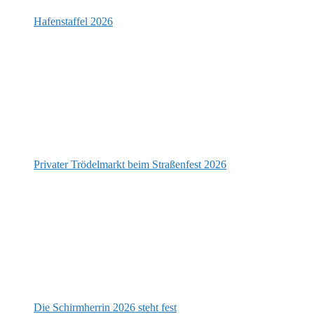
Hafenstaffel 2026
Privater Trödelmarkt beim Straßenfest 2026
Die Schirmherrin 2026 steht fest