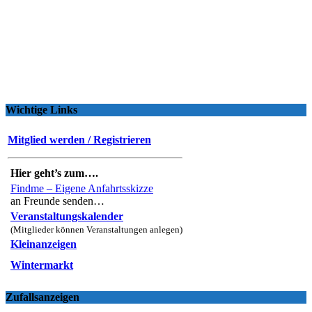
Wichtige Links
Mitglied werden / Registrieren
Hier geht’s zum….
Findme – Eigene Anfahrtsskizze
an Freunde senden…
Veranstaltungskalender
(Mitglieder können Veranstaltungen anlegen)
Kleinanzeigen
Wintermarkt
Zufallsanzeigen