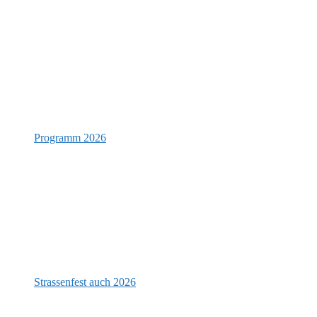
Programm 2026
Strassenfest auch 2026