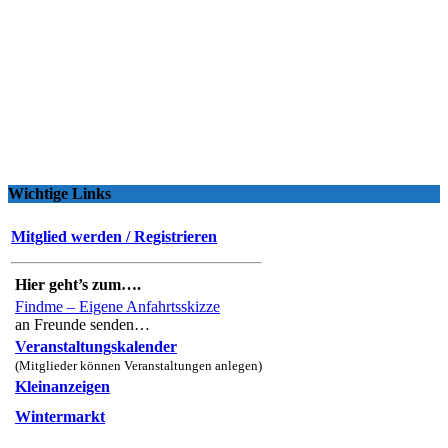
Wichtige Links
Mitglied werden / Registrieren
Hier geht’s zum….
Findme – Eigene Anfahrtsskizze
an Freunde senden…
Veranstaltungskalender
(Mitglieder können Veranstaltungen anlegen)
Kleinanzeigen
Wintermarkt