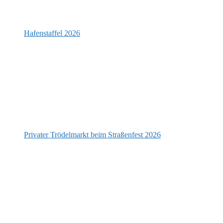
Hafenstaffel 2026
Privater Trödelmarkt beim Straßenfest 2026