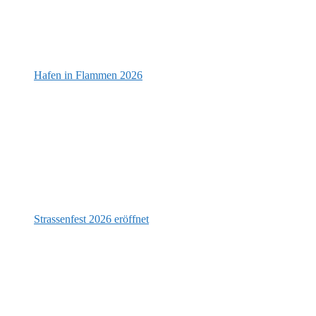
Hafen in Flammen 2026
Strassenfest 2026 eröffnet