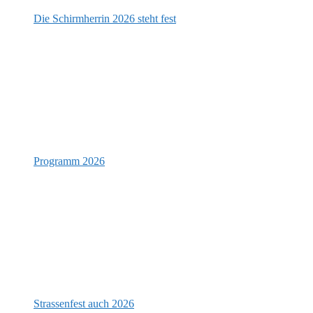
Die Schirmherrin 2026 steht fest
Programm 2026
Strassenfest auch 2026