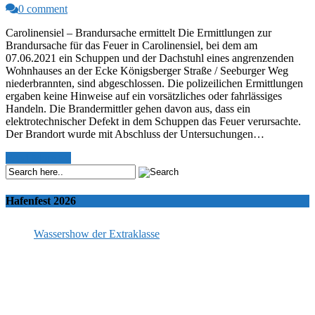
0 comment
Carolinensiel – Brandursache ermittelt Die Ermittlungen zur
Brandursache für das Feuer in Carolinensiel, bei dem am
07.06.2021 ein Schuppen und der Dachstuhl eines angrenzenden
Wohnhauses an der Ecke Königsberger Straße / Seeburger Weg
niederbrannten, sind abgeschlossen. Die polizeilichen Ermittlungen
ergaben keine Hinweise auf ein vorsätzliches oder fahrlässiges
Handeln. Die Brandermittler gehen davon aus, dass ein
elektrotechnischer Defekt in dem Schuppen das Feuer verursachte.
Der Brandort wurde mit Abschluss der Untersuchungen…
Read More >>
Hafenfest 2026
Wassershow der Extraklasse