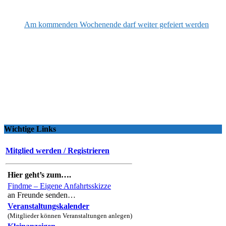
Am kommenden Wochenende darf weiter gefeiert werden
Wichtige Links
Mitglied werden / Registrieren
Hier geht’s zum….
Findme – Eigene Anfahrtsskizze
an Freunde senden…
Veranstaltungskalender
(Mitglieder können Veranstaltungen anlegen)