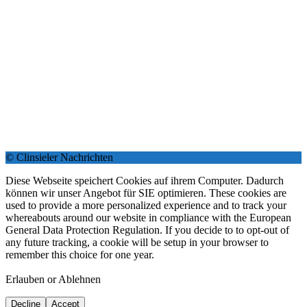
© Clinsieler Nachrichten
Diese Webseite speichert Cookies auf ihrem Computer. Dadurch
können wir unser Angebot für SIE optimieren. These cookies are
used to provide a more personalized experience and to track your
whereabouts around our website in compliance with the European
General Data Protection Regulation. If you decide to to opt-out of
any future tracking, a cookie will be setup in your browser to
remember this choice for one year.
Erlauben or Ablehnen
Decline
Accept