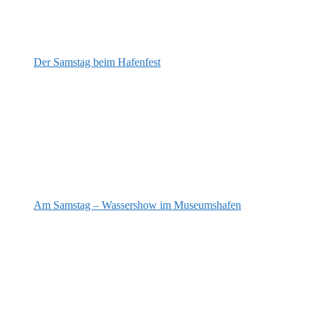
Der Samstag beim Hafenfest
Am Samstag – Wassershow im Museumshafen