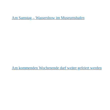
Am Samstag – Wassershow im Museumshafen
Am kommenden Wochenende darf weiter gefeiert werden