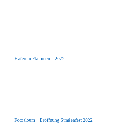
Hafen in Flammen – 2022
Fotoalbum – Eröffnung Straßenfest 2022