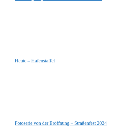
Heute – Hafenstaffel
Fotoserie von der Eröffnung – Straßenfest 2024