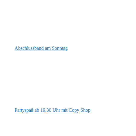
Abschlussband am Sonntag
Partyspaß ab 19,30 Uhr mit Copy Shop