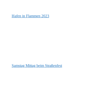
Hafen in Flammen 2023
Samstag Mittag beim Straßenfest