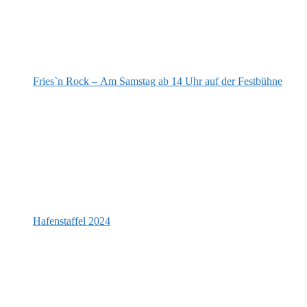
Fries`n Rock – Am Samstag ab 14 Uhr auf der Festbühne
Hafenstaffel 2024