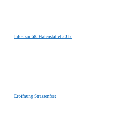
Infos zur 68. Hafenstaffel 2017
Eröffnung Strassenfest