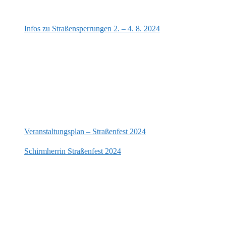
Infos zu Straßensperrungen 2. – 4. 8. 2024
Veranstaltungsplan – Straßenfest 2024
Schirmherrin Straßenfest 2024