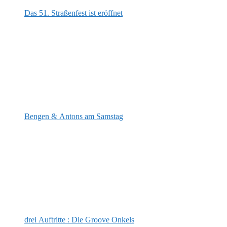
Das 51. Straßenfest ist eröffnet
Bengen & Antons am Samstag
drei Auftritte : Die Groove Onkels