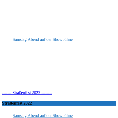
Samstag Abend auf der Showbühne
------- Straßenfest 2023 --------
Straßenfest 2022
Samstag Abend auf der Showbühne