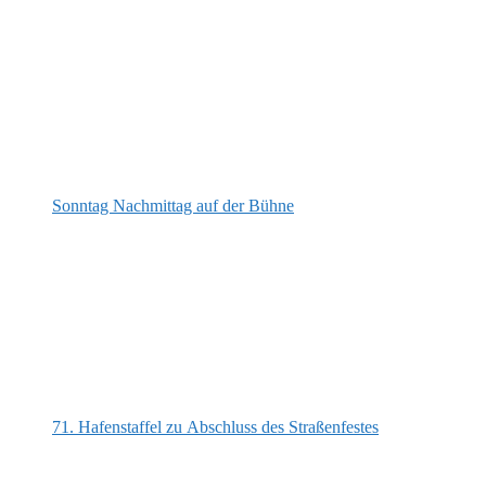
Sonntag Nachmittag auf der Bühne
71. Hafenstaffel zu Abschluss des Straßenfestes