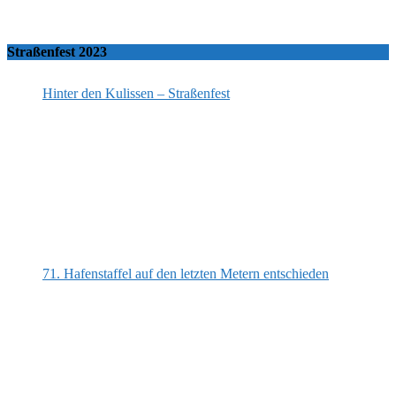
Straßenfest 2023
Hinter den Kulissen – Straßenfest
71. Hafenstaffel auf den letzten Metern entschieden