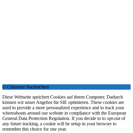
© Clinsieler Nachrichten
Diese Webseite speichert Cookies auf ihrem Computer. Dadurch
können wir unser Angebot für SIE optimieren. These cookies are
used to provide a more personalized experience and to track your
whereabouts around our website in compliance with the European
General Data Protection Regulation. If you decide to to opt-out of
any future tracking, a cookie will be setup in your browser to
remember this choice for one year.