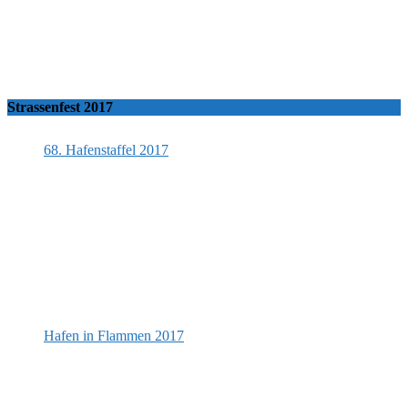
Strassenfest 2017
68. Hafenstaffel 2017
Hafen in Flammen 2017