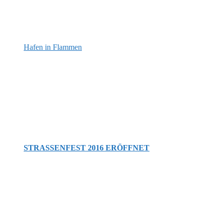
Hafen in Flammen
STRASSENFEST 2016 ERÖFFNET