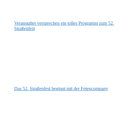
Veranstalter versprechen ein tolles Programm zum 52.
Straßenfest
Das 52. Straßenfest beginnt mit der Fetencompany