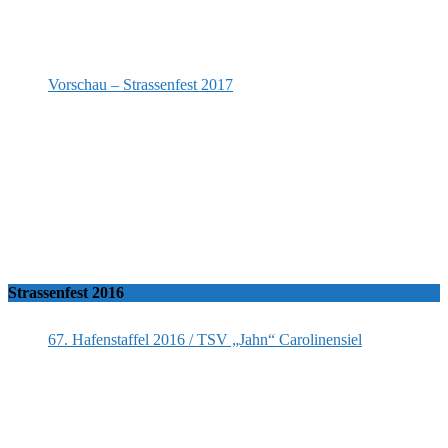
Vorschau – Strassenfest 2017
Strassenfest 2016
67. Hafenstaffel 2016 / TSV „Jahn“ Carolinensiel