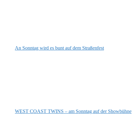
An Sonntag wird es bunt auf dem Straßenfest
WEST COAST TWINS – am Sonntag auf der Showbühne