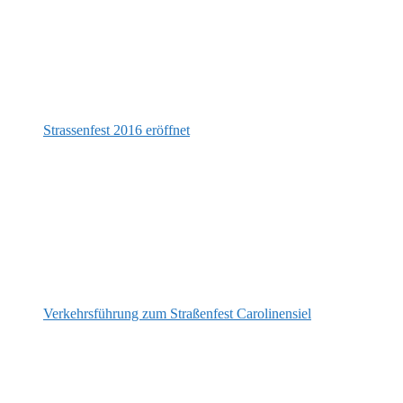
Strassenfest 2016 eröffnet
Verkehrsführung zum Straßenfest Carolinensiel