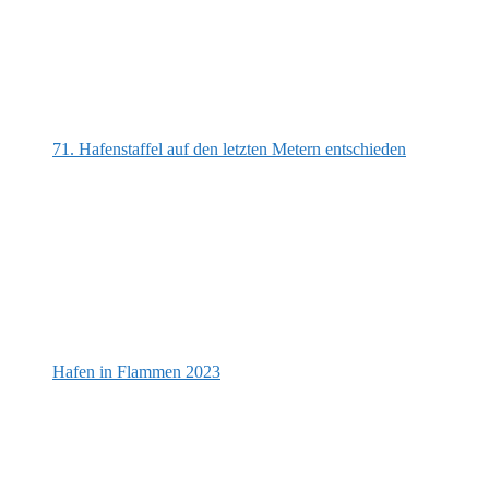
71. Hafenstaffel auf den letzten Metern entschieden
Hafen in Flammen 2023