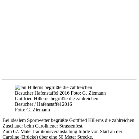
Gottfried Hillerns begrüßte die zahlreichen
Besucher / Hafenstaffel 2016
Foto: G. Ziemann
Bei idealem Sportwetter begrüßte Gottfried Hillerns die zahlreichen
Zuschauer beim Carolinener Strassenfest.
Zum 67. Male Traditionsveranstaltung führte von Start an der
Caroline (Brücke) über eine 50 Meter Strecke.