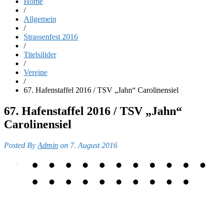
Home
/
Allgemein
/
Strassenfest 2016
/
Titelsilider
/
Vereine
/
67. Hafenstaffel 2016 / TSV „Jahn“ Carolinensiel
67. Hafenstaffel 2016 / TSV „Jahn“
Carolinensiel
Posted By
Admin
on 7. August 2016