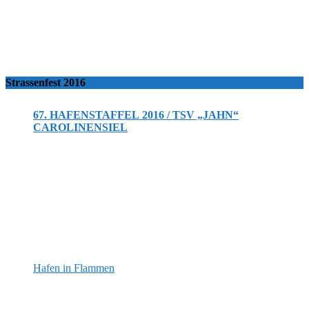
Strassenfest 2016
67. HAFENSTAFFEL 2016 / TSV „JAHN“
CAROLINENSIEL
Hafen in Flammen