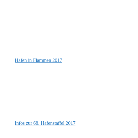
Hafen in Flammen 2017
Infos zur 68. Hafenstaffel 2017