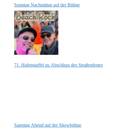
Sonntag Nachmittag auf der Bühne
71. Hafenstaffel zu Abschluss des Straßenfestes
Samstag Abend auf der Showbühne