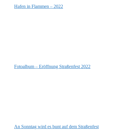
Hafen in Flammen – 2022
Fotoalbum – Eröffnung Straßenfest 2022
An Sonntag wird es bunt auf dem Straßenfest