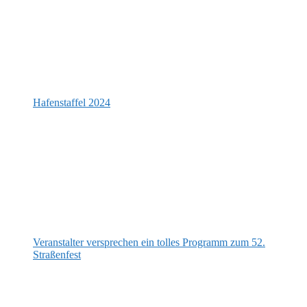
Hafenstaffel 2024
Veranstalter versprechen ein tolles Programm zum 52.
Straßenfest