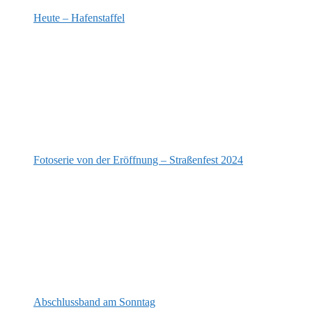
Heute – Hafenstaffel
Fotoserie von der Eröffnung – Straßenfest 2024
Abschlussband am Sonntag