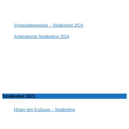
Veranstaltungsplan – Straßenfest 2024
Schirmherrin Straßenfest 2024
Straßenfest 2023
Hinter den Kulissen – Straßenfest