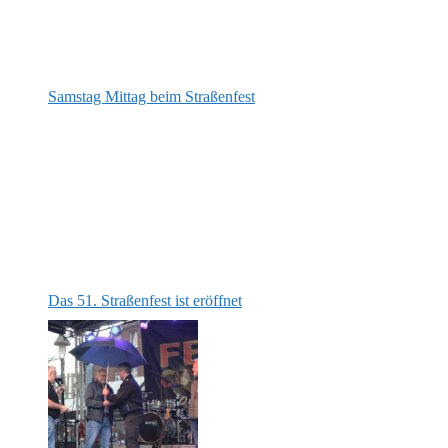
Samstag Mittag beim Straßenfest
Das 51. Straßenfest ist eröffnet