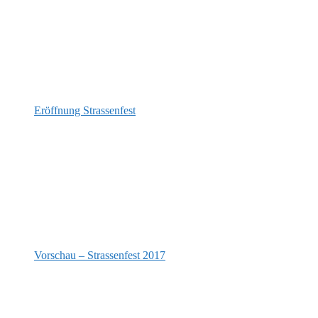
Eröffnung Strassenfest
Vorschau – Strassenfest 2017