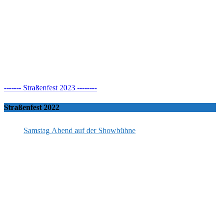
------- Straßenfest 2023 --------
Straßenfest 2022
Samstag Abend auf der Showbühne