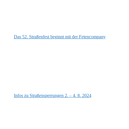
Das 52. Straßenfest beginnt mit der Fetencompany
Infos zu Straßensperrungen 2. – 4. 8. 2024