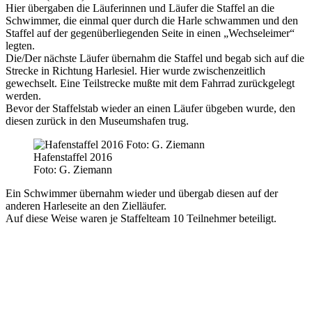
Hier übergaben die Läuferinnen und Läufer die Staffel an die
Schwimmer, die einmal quer durch die Harle schwammen und den
Staffel auf der gegenüberliegenden Seite in einen „Wechseleimer“
legten.
Die/Der nächste Läufer übernahm die Staffel und begab sich auf die
Strecke in Richtung Harlesiel. Hier wurde zwischenzeitlich
gewechselt. Eine Teilstrecke mußte mit dem Fahrrad zurückgelegt
werden.
Bevor der Staffelstab wieder an einen Läufer übgeben wurde, den
diesen zurück in den Museumshafen trug.
Hafenstaffel 2016
Foto: G. Ziemann
Ein Schwimmer übernahm wieder und übergab diesen auf der
anderen Harleseite an den Zielläufer.
Auf diese Weise waren je Staffelteam 10 Teilnehmer beteiligt.