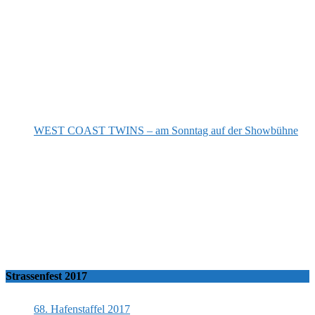
WEST COAST TWINS – am Sonntag auf der Showbühne
Strassenfest 2017
68. Hafenstaffel 2017