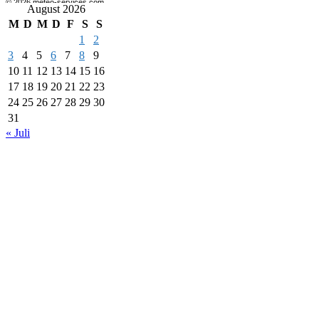
August 2026
M
D
M
D
F
S
S
1
2
3
4
5
6
7
8
9
10
11
12
13
14
15
16
17
18
19
20
21
22
23
24
25
26
27
28
29
30
31
« Juli