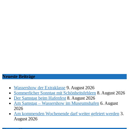
Neueste Beiträge
Wassershow der Extraklasse
9. August 2026
Sommerlicher Sonntag mit Schönheitsfehlern
8. August 2026
Der Samstag beim Hafenfest
8. August 2026
Am Samstag – Wassershow im Museumshafen
6. August
2026
Am kommenden Wochenende darf weiter gefeiert werden
3.
August 2026