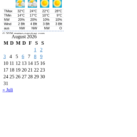
August 2026
M
D
M
D
F
S
S
1
2
3
4
5
6
7
8
9
10
11
12
13
14
15
16
17
18
19
20
21
22
23
24
25
26
27
28
29
30
31
« Juli